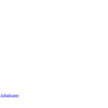
 fotballcuper