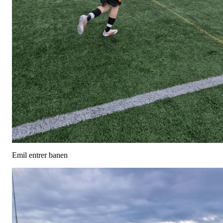
Emil entrer banen