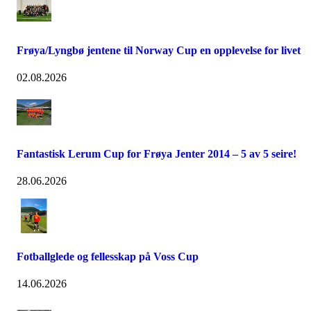
Frøya/Lyngbø jentene til Norway Cup en opplevelse for livet
02.08.2026
Fantastisk Lerum Cup for Frøya Jenter 2014 – 5 av 5 seire!
28.06.2026
Fotballglede og fellesskap på Voss Cup
14.06.2026