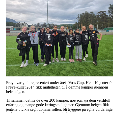
Frøya var godt representert under årets Voss Cup. Hele 10 jenter fr
Frøya-kullet 2014 fikk muligheten til å dømme kamper gjennom
hele helgen.
Til sammen dømte de over 200 kamper, noe som ga dem verdifull
erfaring og mange gode læringsmuligheter. Gjennom helgen fikk
jentene utvikle seg i dommerrollen, bli tryggere på egne vurderinge