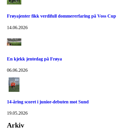
Frøyajenter fikk verdifull dommererfaring på Voss Cup
14.06.2026
En kjekk jentedag på Frøya
06.06.2026
14-åring scoret i junior-debuten mot Sund
19.05.2026
Arkiv