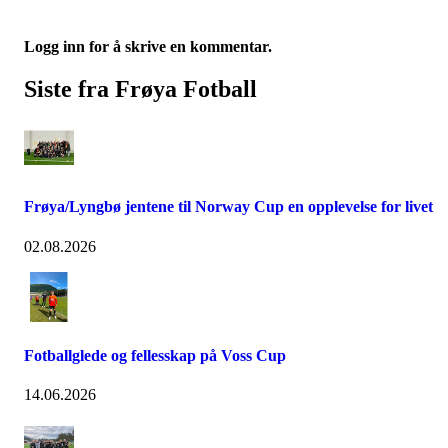
Logg inn for å skrive en kommentar.
Siste fra Frøya Fotball
Frøya/Lyngbø jentene til Norway Cup en opplevelse for livet
02.08.2026
Fotballglede og fellesskap på Voss Cup
14.06.2026