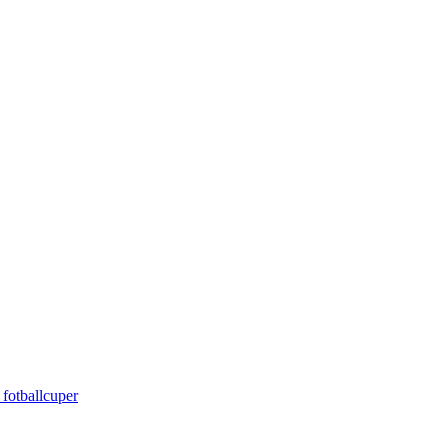
 fotballcuper