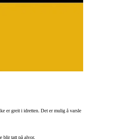
ke er greit i idretten. Det er mulig å varsle
blir tatt på alvor.