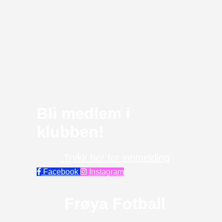
Bli medlem i
klubben!
Trykk her for innmelding
Facebook
Instagram
Frøya Fotball