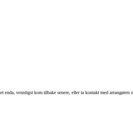
t enda, vennligst kom tilbake senere, eller ta kontakt med arrangøren o