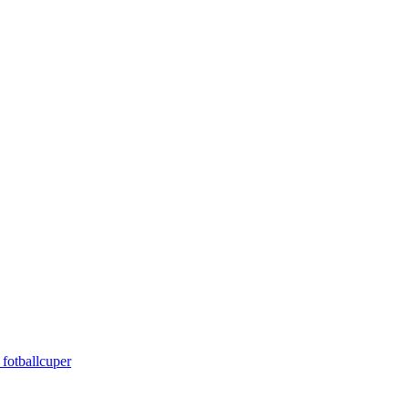
 fotballcuper