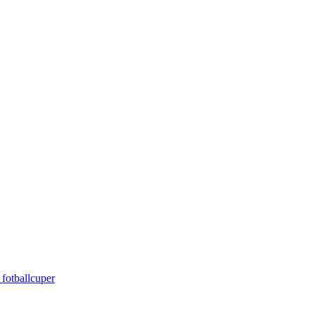
 fotballcuper