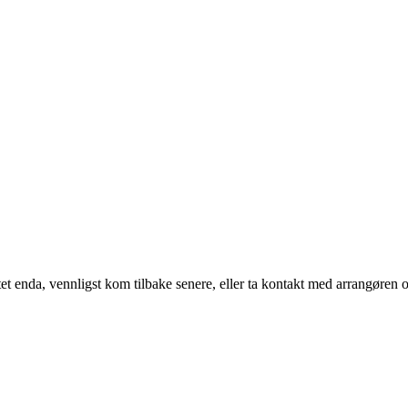
t enda, vennligst kom tilbake senere, eller ta kontakt med arrangøren o