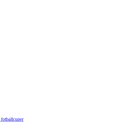
 fotballcuper