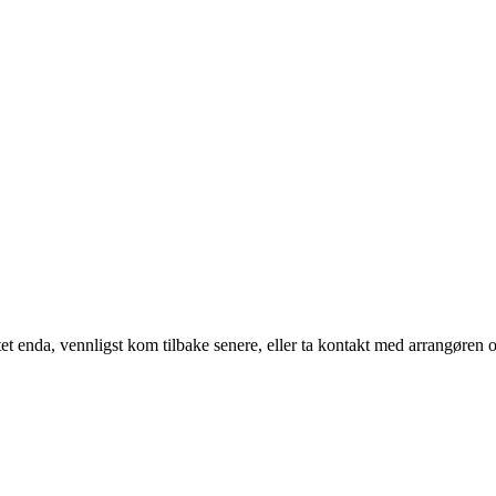
t enda, vennligst kom tilbake senere, eller ta kontakt med arrangøren o