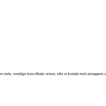
t enda, vennligst kom tilbake senere, eller ta kontakt med arrangøren o