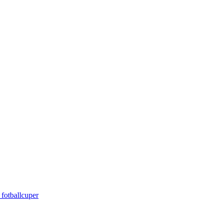
 fotballcuper